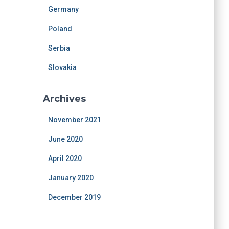
Germany
Poland
Serbia
Slovakia
Archives
November 2021
June 2020
April 2020
January 2020
December 2019