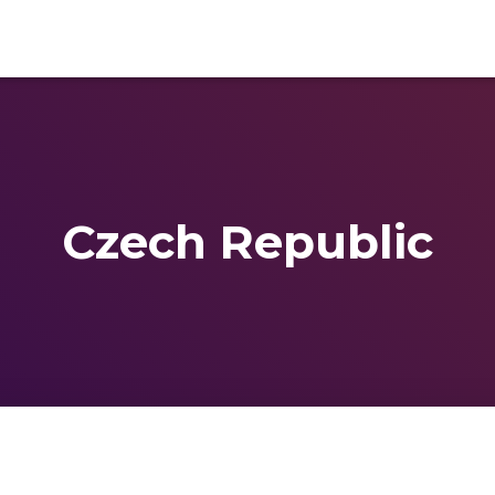
Czech Republic